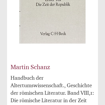
Martin Schanz
Handbuch der
Altertumswissenschaft., Geschichte
der römischen Literatur. Band VIII,1:
Die römische Literatur in der Zeit