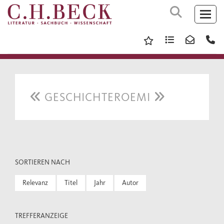
GESCHICHTEROEMI
SORTIEREN NACH
Relevanz
Titel
Jahr
Autor
TREFFERANZEIGE