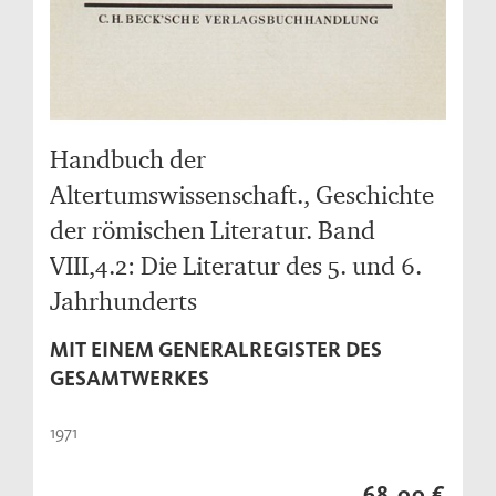
Handbuch der
Altertumswissenschaft., Geschichte
der römischen Literatur. Band
VIII,4.2: Die Literatur des 5. und 6.
Jahrhunderts
MIT EINEM GENERALREGISTER DES
GESAMTWERKES
1971
68,00 €