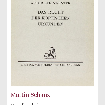
Martin Schanz