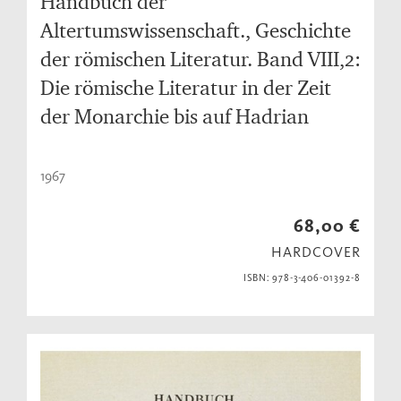
Handbuch der
Altertumswissenschaft., Geschichte
der römischen Literatur. Band VIII,2:
Die römische Literatur in der Zeit
der Monarchie bis auf Hadrian
1967
68,00 €
HARDCOVER
ISBN: 978-3-406-01392-8