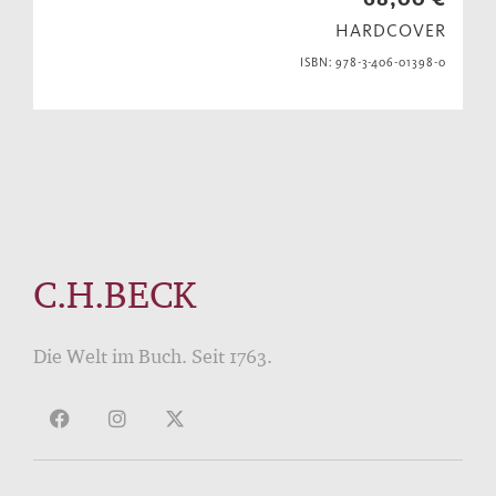
HARDCOVER
ISBN: 978-3-406-01398-0
C.H.BECK
Die Welt im Buch. Seit 1763.