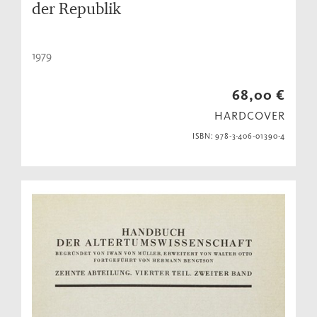
der Republik
1979
68,00 €
HARDCOVER
ISBN: 978-3-406-01390-4