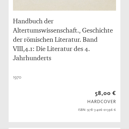
Handbuch der
Altertumswissenschaft., Geschichte
der römischen Literatur. Band
VIII,4.1: Die Literatur des 4.
Jahrhunderts
1970
58,00 €
HARDCOVER
ISBN: 978-3-406-01396-6