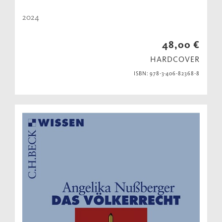
2024
48,00 €
HARDCOVER
ISBN: 978-3-406-82368-8