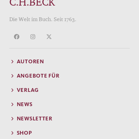
C.H.BECK
Die Welt im Buch. Seit 1763.
AUTOREN
ANGEBOTE FÜR
VERLAG
NEWS
NEWSLETTER
SHOP