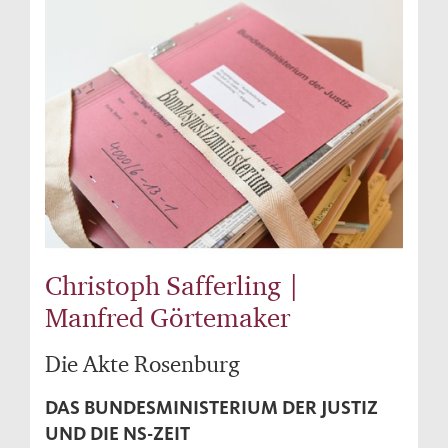
Christoph Safferling |
Manfred Görtemaker
Die Akte Rosenburg
DAS BUNDESMINISTERIUM DER JUSTIZ
UND DIE NS-ZEIT