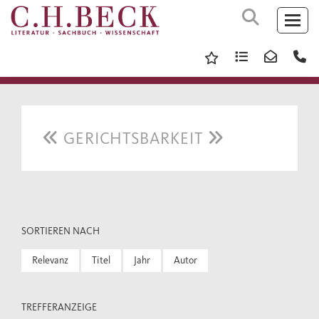
GERICHTSBARKEIT
SORTIEREN NACH
Relevanz
Titel
Jahr
Autor
TREFFERANZEIGE