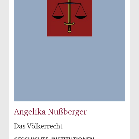
Angelika Nußberger
Das Völkerrecht