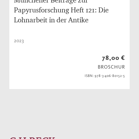
Papyrusforschung Heft 121: Die
Lohnarbeit in der Antike
2023
78,00 €
BROSCHUR
ISBN: 978-3-406-80152-5