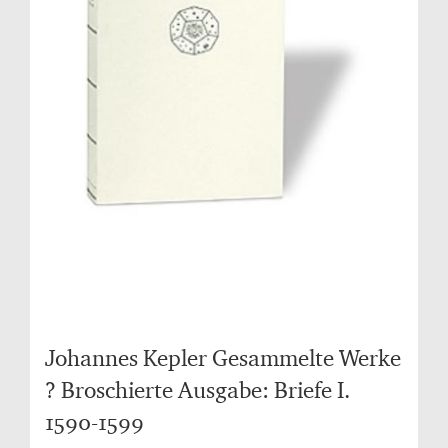
Johannes Kepler Gesammelte Werke
? Broschierte Ausgabe: Briefe I.
1590-1599