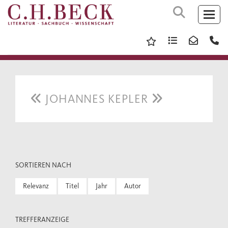
JOHANNES KEPLER
SORTIEREN NACH
Relevanz
Titel
Jahr
Autor
TREFFERANZEIGE