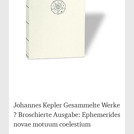
Johannes Kepler Gesammelte Werke
? Broschierte Ausgabe: Ephemerides
novae motuum coelestium