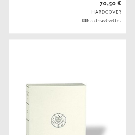
70,50 €
HARDCOVER
ISBN: 978-3-406-01687-5