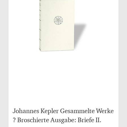
Johannes Kepler Gesammelte Werke
? Broschierte Ausgabe: Briefe II.