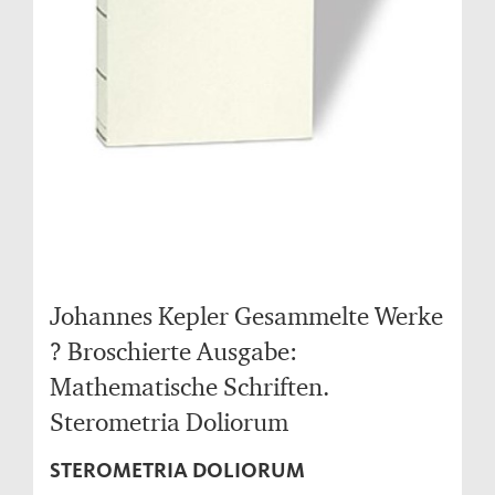
Johannes Kepler Gesammelte Werke
? Broschierte Ausgabe:
Mathematische Schriften.
Sterometria Doliorum
STEROMETRIA DOLIORUM