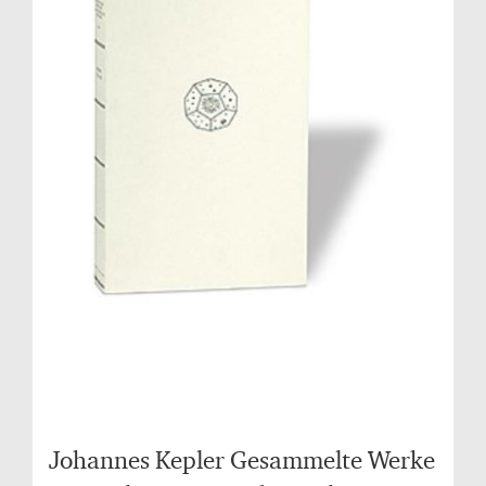
Johannes Kepler Gesammelte Werke