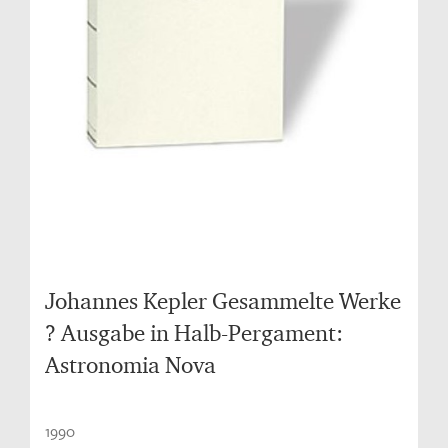
Johannes Kepler Gesammelte Werke
? Ausgabe in Halb-Pergament:
Astronomia Nova
1990