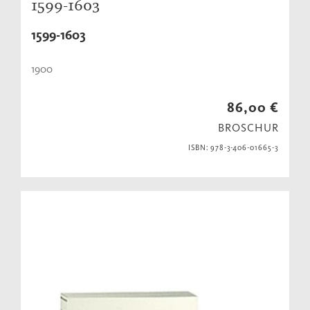
1599-1603
1599-1603
1900
86,00 €
BROSCHUR
ISBN: 978-3-406-01665-3