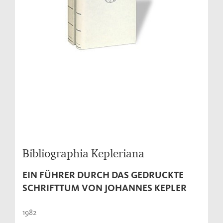
Bibliographia Kepleriana
EIN FÜHRER DURCH DAS GEDRUCKTE
SCHRIFTTUM VON JOHANNES KEPLER
1982