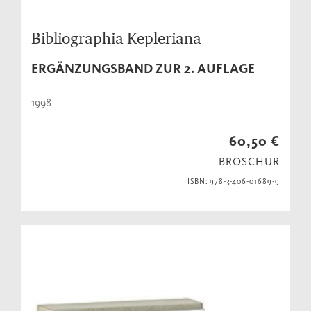
Bibliographia Kepleriana
ERGÄNZUNGSBAND ZUR 2. AUFLAGE
1998
60,50 €
BROSCHUR
ISBN: 978-3-406-01689-9