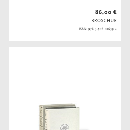
86,00 €
BROSCHUR
ISBN: 978-3-406-01639-4