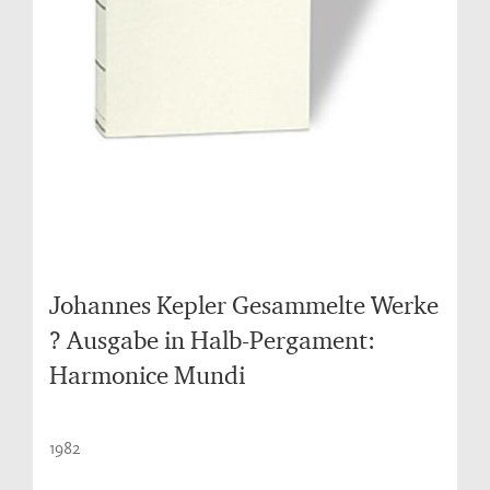
Johannes Kepler Gesammelte Werke
? Ausgabe in Halb-Pergament:
Harmonice Mundi
1982