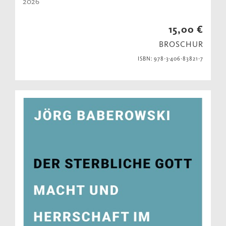
2026
15,00 €
BROSCHUR
ISBN: 978-3-406-83821-7