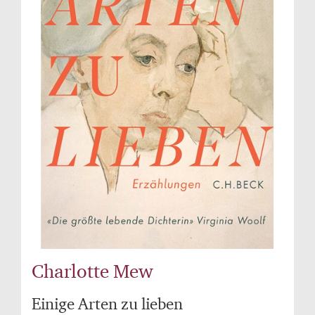
Charlotte Mew
Einige Arten zu lieben