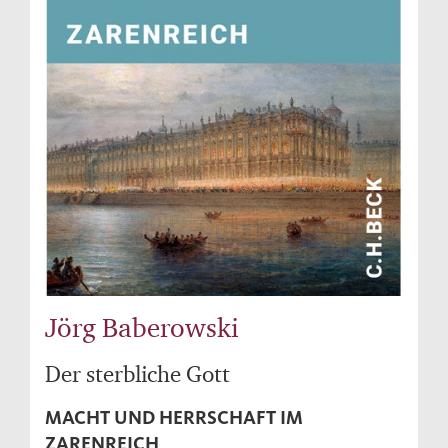
Jörg Baberowski
Der sterbliche Gott
MACHT UND HERRSCHAFT IM
ZARENREICH