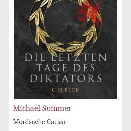
Michael Sommer
Mordsache Caesar