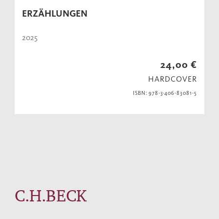
ERZÄHLUNGEN
2025
24,00 €
HARDCOVER
ISBN: 978-3-406-83081-5
C.H.BECK