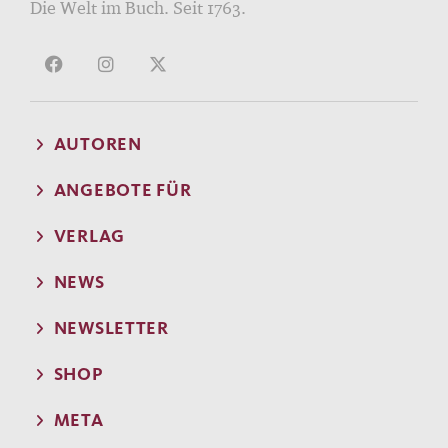
Die Welt im Buch. Seit 1763.
AUTOREN
ANGEBOTE FÜR
VERLAG
NEWS
NEWSLETTER
SHOP
META