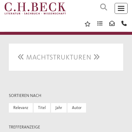
MACHTSTRUKTUREN
SORTIEREN NACH
Relevanz
Titel
Jahr
Autor
TREFFERANZEIGE