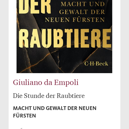
Giuliano da Empoli
Die Stunde der Raubtiere
MACHT UND GEWALT DER NEUEN
FÜRSTEN