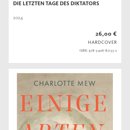
DIE LETZTEN TAGE DES DIKTATORS
2024
26,00 €
HARDCOVER
ISBN: 978-3-406-82133-2