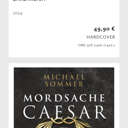
2024
49,90 €
HARDCOVER
ISBN: 978-3-406-71420-7