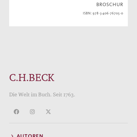
BROSCHUR
ISBN: 978-3-406-76705-0
C.H.BECK
Die Welt im Buch. Seit 1763.
AUTOREN