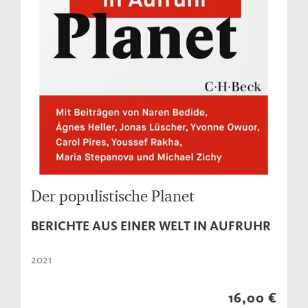
Der populistische Planet
BERICHTE AUS EINER WELT IN AUFRUHR
2021
16,00 €