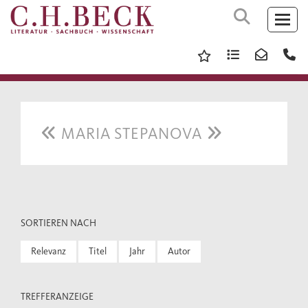
MARIA STEPANOVA
SORTIEREN NACH
Relevanz
Titel
Jahr
Autor
TREFFERANZEIGE