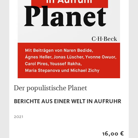
Der populistische Planet
BERICHTE AUS EINER WELT IN AUFRUHR
2021
16,00 €