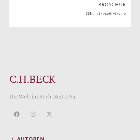
BROSCHUR
ISBN: 978-3-406-76705-0
C.H.BECK
Die Welt im Buch. Seit 1763.
AUTOREN