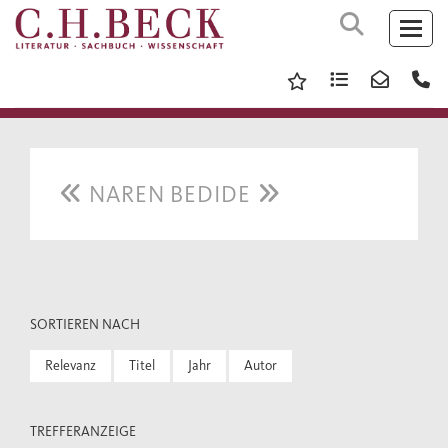
NAREN BEDIDE
SORTIEREN NACH
Relevanz
Titel
Jahr
Autor
TREFFERANZEIGE