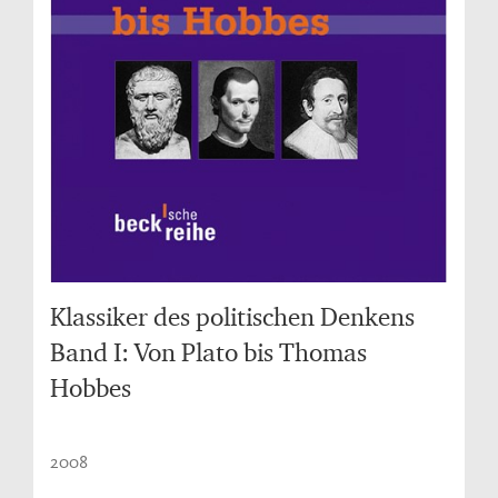
Klassiker des politischen Denkens
Band I: Von Plato bis Thomas
Hobbes
2008