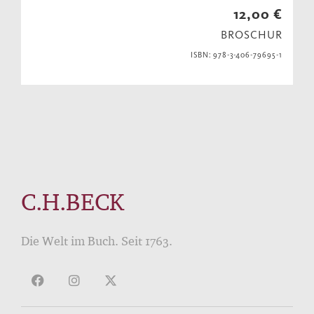
12,00 €
BROSCHUR
ISBN: 978-3-406-79695-1
C.H.BECK
Die Welt im Buch. Seit 1763.