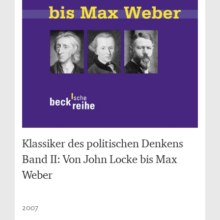
Klassiker des politischen Denkens
Band II: Von John Locke bis Max
Weber
2007