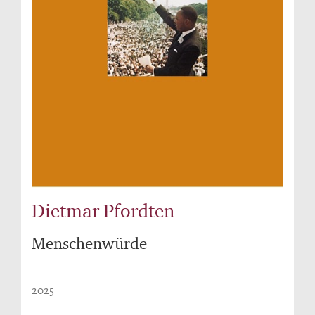
Dietmar Pfordten
Menschenwürde
2025