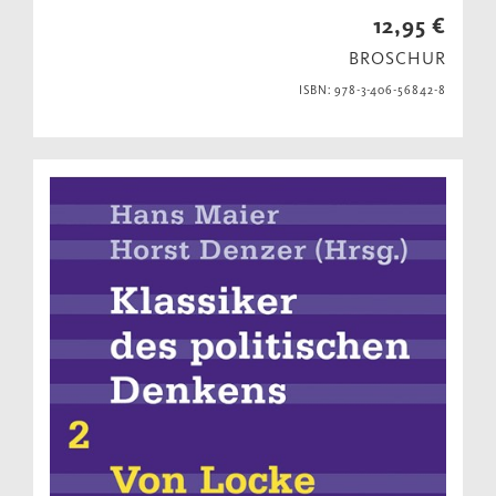
12,95 €
BROSCHUR
ISBN: 978-3-406-56842-8