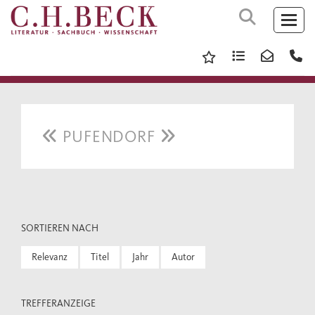
PUFENDORF
SORTIEREN NACH
Relevanz
Titel
Jahr
Autor
TREFFERANZEIGE