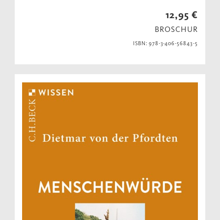
12,95 €
BROSCHUR
ISBN: 978-3-406-56843-5