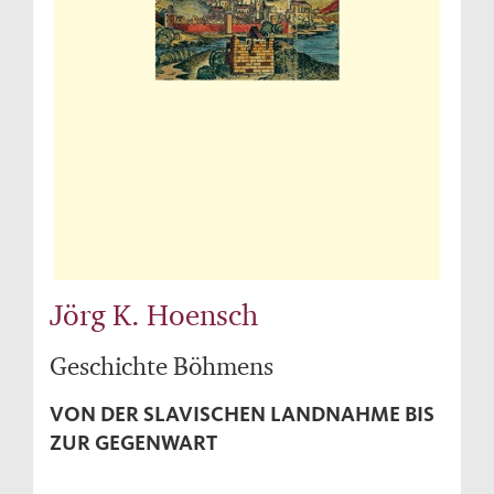
Jörg K. Hoensch
Geschichte Böhmens
VON DER SLAVISCHEN LANDNAHME BIS
ZUR GEGENWART