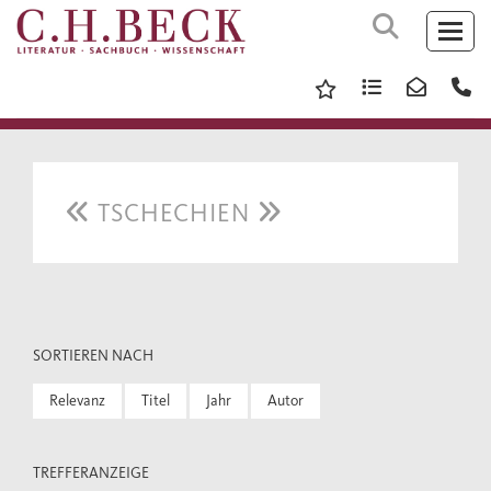
TSCHECHIEN
SORTIEREN NACH
Relevanz
Titel
Jahr
Autor
TREFFERANZEIGE