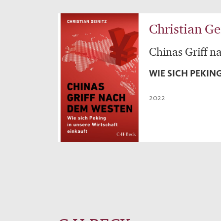
Christian Ge
Chinas Griff 
WIE SICH PEKIN
2022