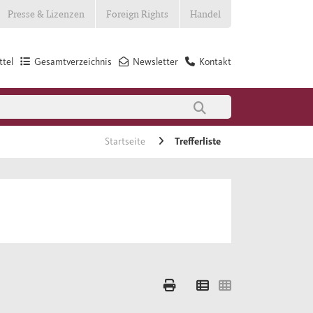
Presse & Lizenzen
Foreign Rights
Handel
tel
Gesamtverzeichnis
Newsletter
Kontakt
Startseite
Trefferliste