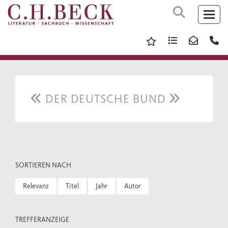
DER DEUTSCHE BUND
SORTIEREN NACH
Relevanz
Titel
Jahr
Autor
TREFFERANZEIGE