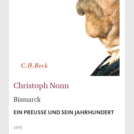
Christoph Nonn
Bismarck
EIN PREUSSE UND SEIN JAHRHUNDERT
2015