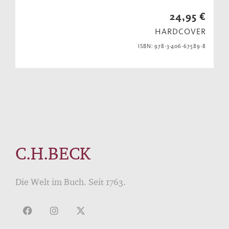
24,95 €
HARDCOVER
ISBN: 978-3-406-67589-8
C.H.BECK
Die Welt im Buch. Seit 1763.