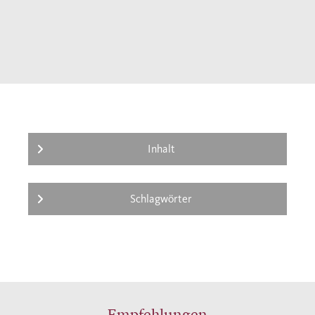
Inhalt
Schlagwörter
Empfehlungen