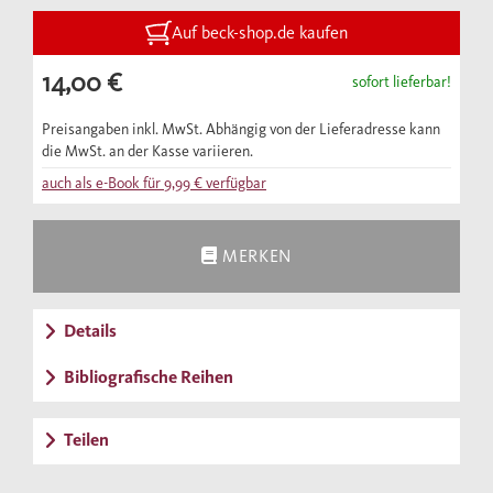
Auf beck-shop.de kaufen
14,00 €
sofort lieferbar!
Preisangaben inkl. MwSt. Abhängig von der Lieferadresse kann
die MwSt. an der Kasse variieren.
auch als e-Book für
9,99 €
verfügbar
MERKEN
Details
Bibliografische Reihen
Teilen