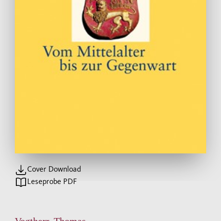
Cover Download
Leseprobe PDF
Vogtherr, Thomas