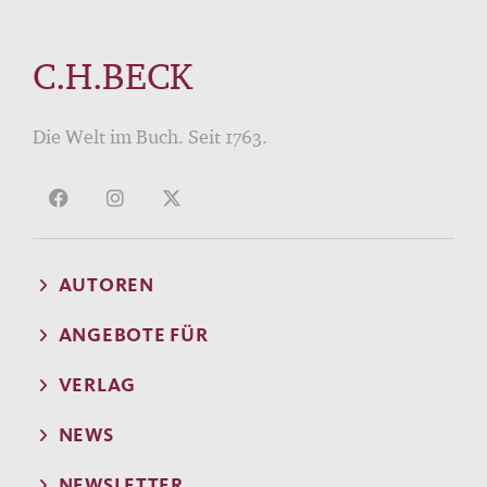
C.H.BECK
Die Welt im Buch. Seit 1763.
AUTOREN
ANGEBOTE FÜR
VERLAG
NEWS
NEWSLETTER