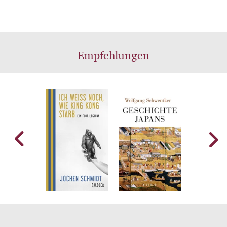
Empfehlungen