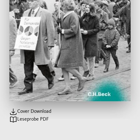
Cover Download
Leseprobe PDF