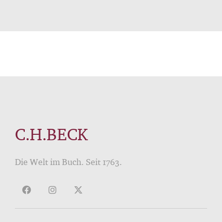
C.H.BECK
Die Welt im Buch. Seit 1763.