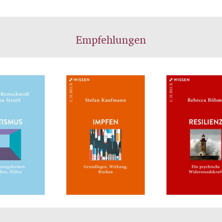
Empfehlungen