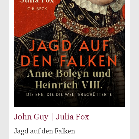
John Guy | Julia Fox
Jagd auf den Falken