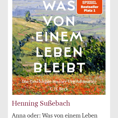
Henning Sußebach
Anna oder: Was von einem Leben