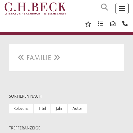
FAMILIE
SORTIEREN NACH
Relevanz
Titel
Jahr
Autor
TREFFERANZEIGE