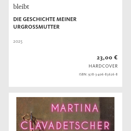
bleibt
DIE GESCHICHTE MEINER
URGROSSMUTTER
2025
23,00 €
HARDCOVER
ISBN: 978-3-406-83626-8