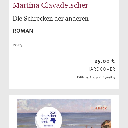
Martina Clavadetscher
Die Schrecken der anderen
ROMAN
2025
25,00 €
HARDCOVER
ISBN: 978-3-406-83698-5