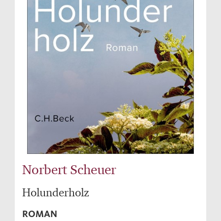
Norbert Scheuer
Holunderholz
ROMAN