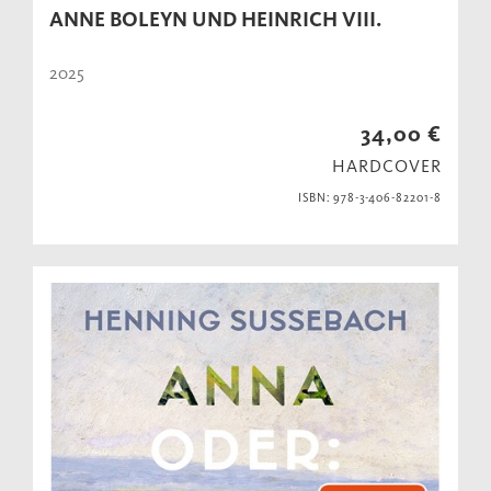
ANNE BOLEYN UND HEINRICH VIII.
2025
34,00 €
HARDCOVER
ISBN: 978-3-406-82201-8