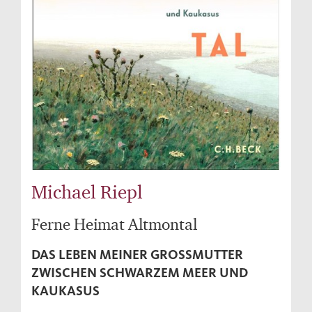
Michael Riepl
Ferne Heimat Altmontal
DAS LEBEN MEINER GROSSMUTTER Z
WISCHEN SCHWARZEM MEER UND K
AUKASUS