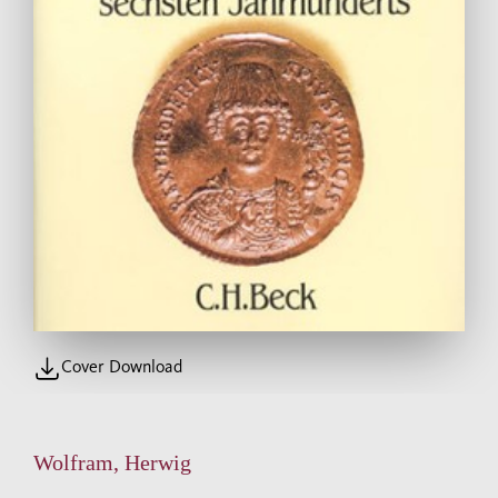
Cover Download
Wolfram, Herwig