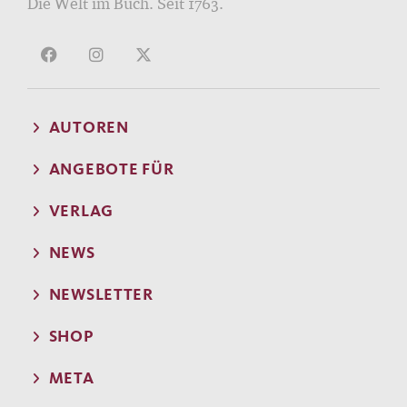
Die Welt im Buch. Seit 1763.
AUTOREN
ANGEBOTE FÜR
VERLAG
NEWS
NEWSLETTER
SHOP
META