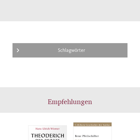
Schlagwörter
Empfehlungen