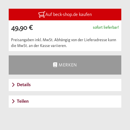
Auf beck-shop.de kaufen
49,90 €
sofort lieferbar!
Preisangaben inkl. MwSt. Abhängig von der Lieferadresse kann
die MwSt. an der Kasse variieren.
MERKEN
Details
Teilen