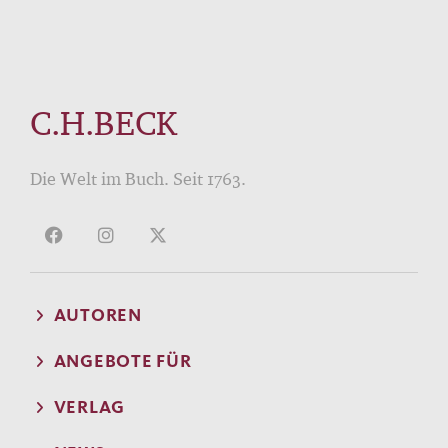
C.H.BECK
Die Welt im Buch. Seit 1763.
AUTOREN
ANGEBOTE FÜR
VERLAG