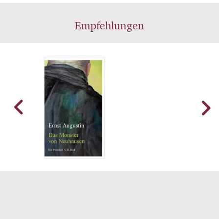
zugänglich.
Empfehlungen