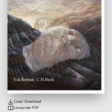
Cover Download
Leseprobe PDF