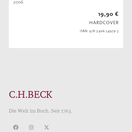
2006
19,90 €
HARDCOVER
ISBN: 978-3-406-54979-3
C.H.BECK
Die Welt im Buch. Seit 1763.