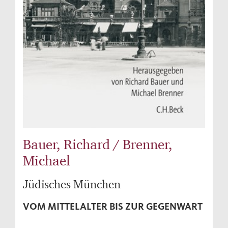
Bauer, Richard / Brenner,
Michael
Jüdisches München
VOM MITTELALTER BIS ZUR GEGENWART