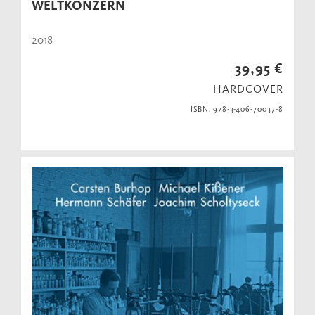
WELTKONZERN
2018
39,95 €
HARDCOVER
ISBN: 978-3-406-70037-8