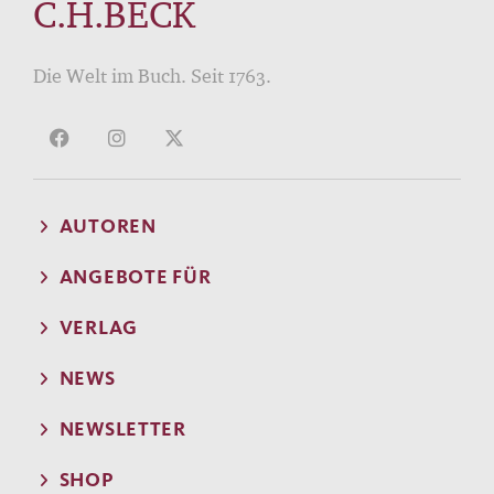
C.H.BECK
Die Welt im Buch. Seit 1763.
AUTOREN
ANGEBOTE FÜR
VERLAG
NEWS
NEWSLETTER
SHOP