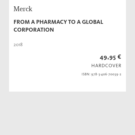
Merck
FROM A PHARMACY TO A GLOBAL
CORPORATION
2018
49,95 €
HARDCOVER
ISBN: 978-3-406-70039-2