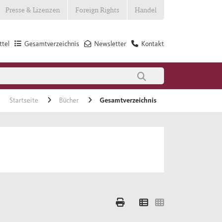
Presse & Lizenzen
Foreign Rights
Handel
tel
Gesamtverzeichnis
Newsletter
Kontakt
Startseite
Bücher
Gesamtverzeichnis