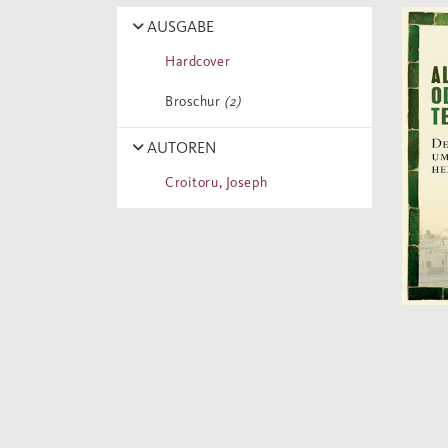
AUSGABE
Hardcover
Broschur
(2)
AUTOREN
Croitoru, Joseph