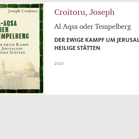
Croitoru, Joseph
Al-Aqsa oder Tempelberg
DER EWIGE KAMPF UM JERUSA
HEILIGE STÄTTEN
2021