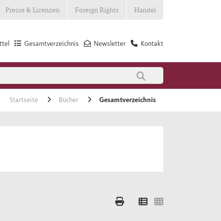
Presse & Lizenzen
Foreign Rights
Handel
tel
Gesamtverzeichnis
Newsletter
Kontakt
Startseite
Bücher
Gesamtverzeichnis