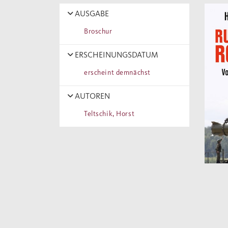
AUSGABE
Broschur
ERSCHEINUNGSDATUM
erscheint demnächst
AUTOREN
Teltschik, Horst