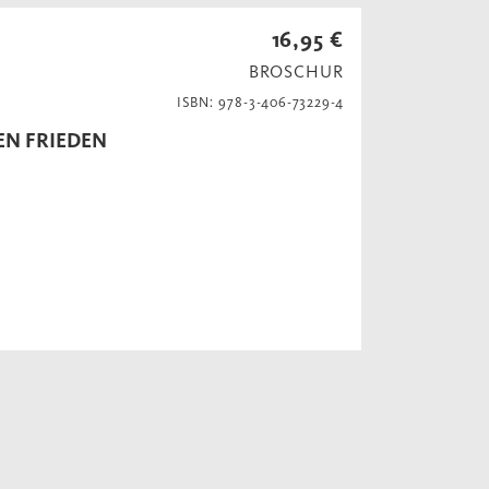
16,95 €
BROSCHUR
ISBN: 978-3-406-73229-4
EN FRIEDEN