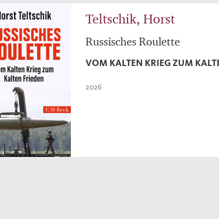
Teltschik, Horst
Russisches Roulette
VOM KALTEN KRIEG ZUM KALT
2026