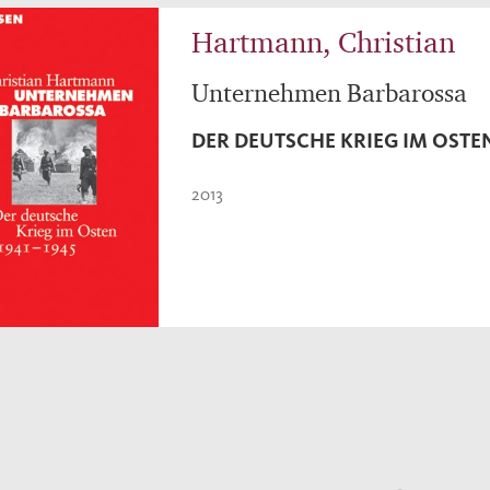
Hartmann, Christian
Unternehmen Barbarossa
DER DEUTSCHE KRIEG IM OSTEN 
2013