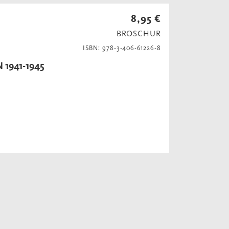
8,95 €
BROSCHUR
ISBN: 978-3-406-61226-8
1941-1945