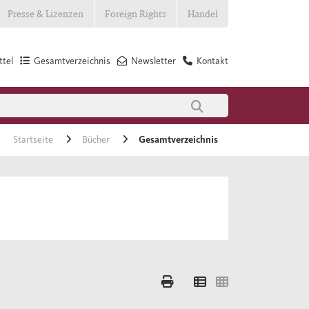
Presse & Lizenzen
Foreign Rights
Handel
tel
Gesamtverzeichnis
Newsletter
Kontakt
Startseite
Bücher
Gesamtverzeichnis