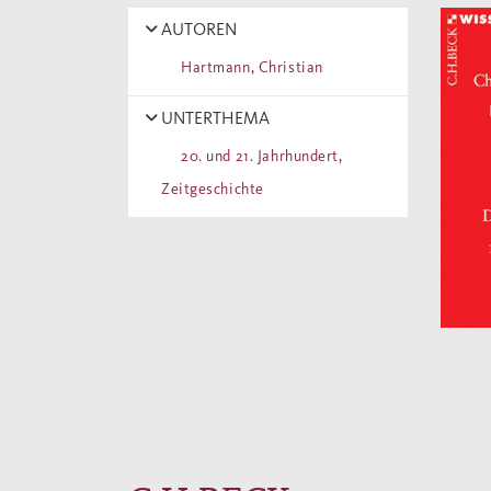
AUTOREN
Hartmann, Christian
UNTERTHEMA
20. und 21. Jahrhundert,
Zeitgeschichte