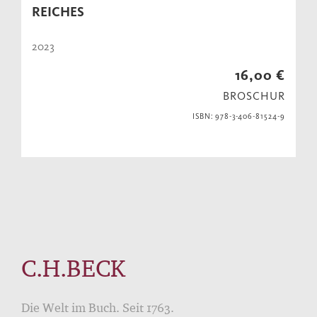
REICHES
2023
16,00 €
BROSCHUR
ISBN: 978-3-406-81524-9
C.H.BECK
Die Welt im Buch. Seit 1763.