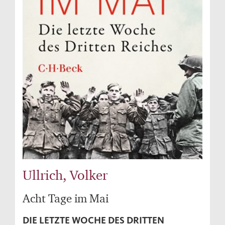
Ullrich, Volker
Acht Tage im Mai
DIE LETZTE WOCHE DES DRITTEN