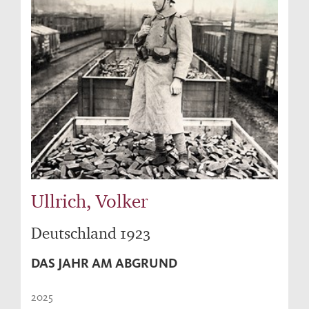
Ullrich, Volker
Deutschland 1923
DAS JAHR AM ABGRUND
2025