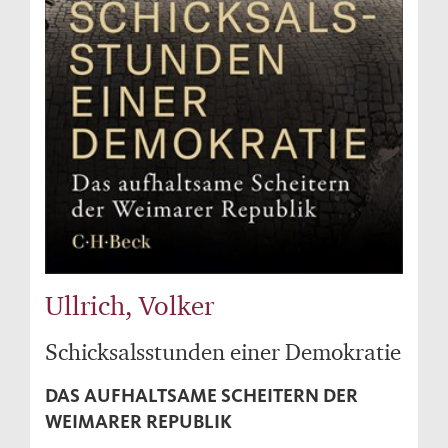
Ullrich, Volker
Schicksalsstunden einer Demokratie
DAS AUFHALTSAME SCHEITERN DER
WEIMARER REPUBLIK