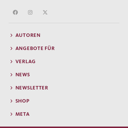
AUTOREN
ANGEBOTE FÜR
VERLAG
NEWS
NEWSLETTER
SHOP
META