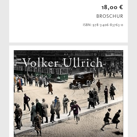
18,00 €
BROSCHUR
ISBN: 978-3-406-83763-0