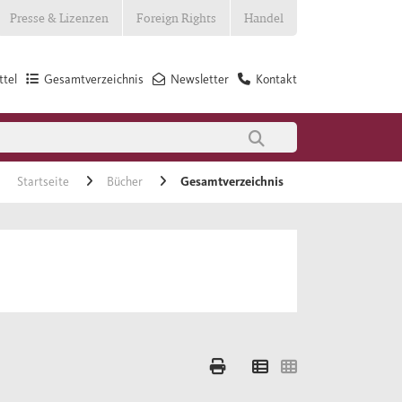
Presse & Lizenzen
Foreign Rights
Handel
tel
Gesamtverzeichnis
Newsletter
Kontakt
Startseite
Bücher
Gesamtverzeichnis