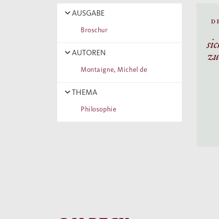
AUSGABE
Broschur
AUTOREN
Montaigne, Michel de
THEMA
Philosophie