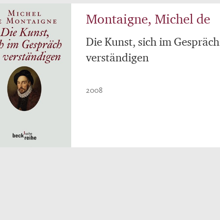
Montaigne, Michel de
Die Kunst, sich im Gespräch
verständigen
2008