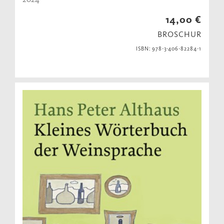
14,00 €
BROSCHUR
ISBN: 978-3-406-82284-1