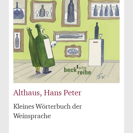
Althaus, Hans Peter
Kleines Wörterbuch der
Weinsprache