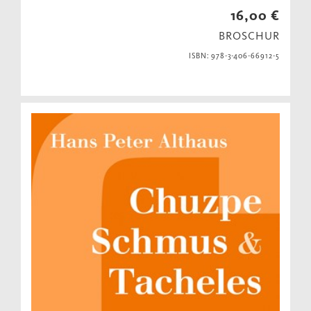
16,00 €
BROSCHUR
ISBN: 978-3-406-66912-5