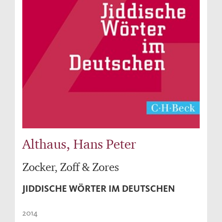
Althaus, Hans Peter
Zocker, Zoff & Zores
JIDDISCHE WÖRTER IM DEUTSCHEN
2014