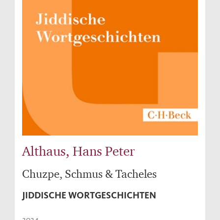
Althaus, Hans Peter
Chuzpe, Schmus & Tacheles
JIDDISCHE WORTGESCHICHTEN
2024