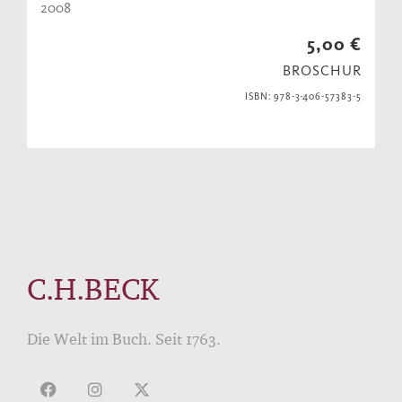
2008
5,00 €
BROSCHUR
ISBN: 978-3-406-57383-5
C.H.BECK
Die Welt im Buch. Seit 1763.