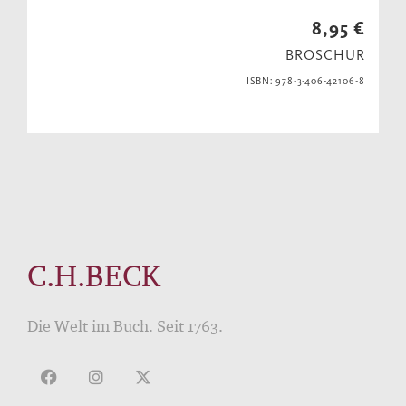
8,95 €
BROSCHUR
ISBN: 978-3-406-42106-8
C.H.BECK
Die Welt im Buch. Seit 1763.