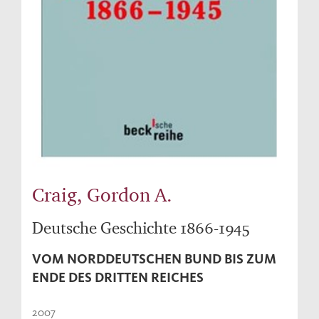
Craig, Gordon A.
Deutsche Geschichte 1866-1945
VOM NORDDEUTSCHEN BUND BIS ZUM
ENDE DES DRITTEN REICHES
2007