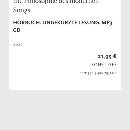
Die Philosophie des modernen
Songs
HÖRBUCH. UNGEKÜRZTE LESUNG. MP3-
CD
2022
21,95 €
SONSTIGES
ISBN: 978-3-406-79388-2