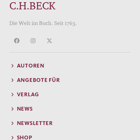
C.H.BECK
Die Welt im Buch. Seit 1763.
AUTOREN
ANGEBOTE FÜR
VERLAG
NEWS
NEWSLETTER
SHOP