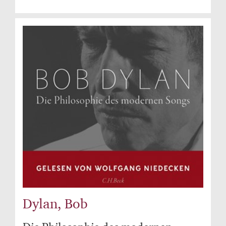
Dylan, Bob