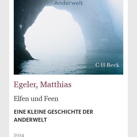
Egeler, Matthias
Elfen und Feen
EINE KLEINE GESCHICHTE DER
ANDERWELT
2024