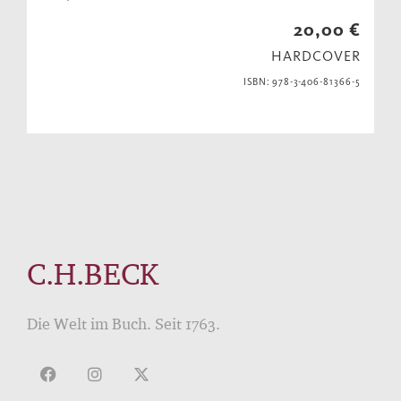
20,00 €
HARDCOVER
ISBN: 978-3-406-81366-5
C.H.BECK
Die Welt im Buch. Seit 1763.