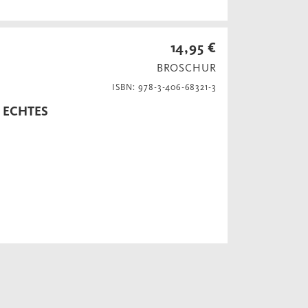
14,95 €
BROSCHUR
ISBN: 978-3-406-68321-3
 ECHTES