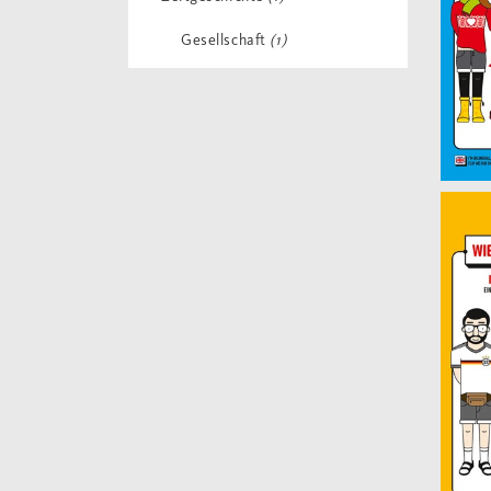
Gesellschaft
(1)