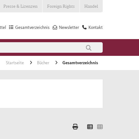
Presse & Lizenzen
Foreign Rights
Handel
tel
Gesamtverzeichnis
Newsletter
Kontakt
Startseite
Bücher
Gesamtverzeichnis