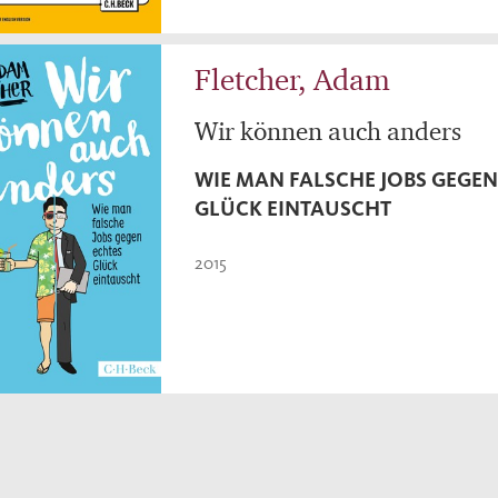
Fletcher, Adam
Wir können auch anders
WIE MAN FALSCHE JOBS GEGEN
GLÜCK EINTAUSCHT
2015