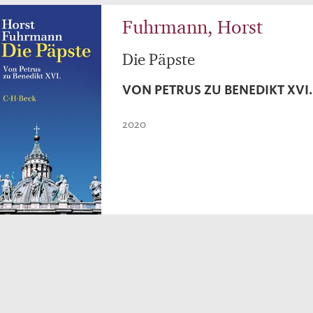
Fuhrmann, Horst
Die Päpste
VON PETRUS ZU BENEDIKT XVI.
2020