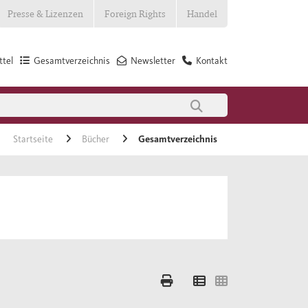
Presse & Lizenzen
Foreign Rights
Handel
tel
Gesamtverzeichnis
Newsletter
Kontakt
Startseite
Bücher
Gesamtverzeichnis