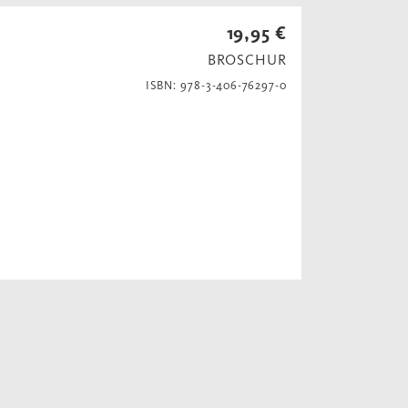
19,95 €
BROSCHUR
ISBN: 978-3-406-76297-0