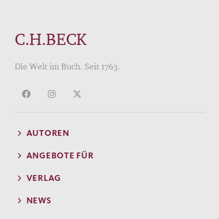
C.H.BECK
Die Welt im Buch. Seit 1763.
AUTOREN
ANGEBOTE FÜR
VERLAG
NEWS