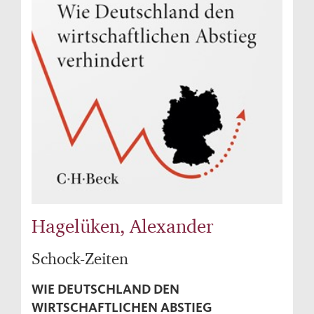
Hagelüken, Alexander
Schock-Zeiten
WIE DEUTSCHLAND DEN
WIRTSCHAFTLICHEN ABSTIEG