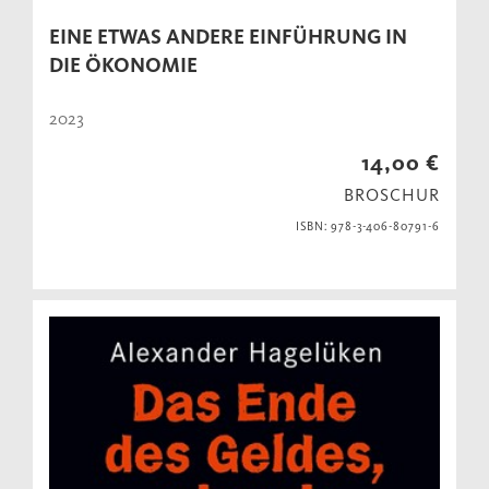
EINE ETWAS ANDERE EINFÜHRUNG IN
DIE ÖKONOMIE
2023
14,00 €
BROSCHUR
ISBN: 978-3-406-80791-6