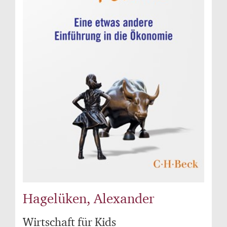
Hagelüken, Alexander
Wirtschaft für Kids