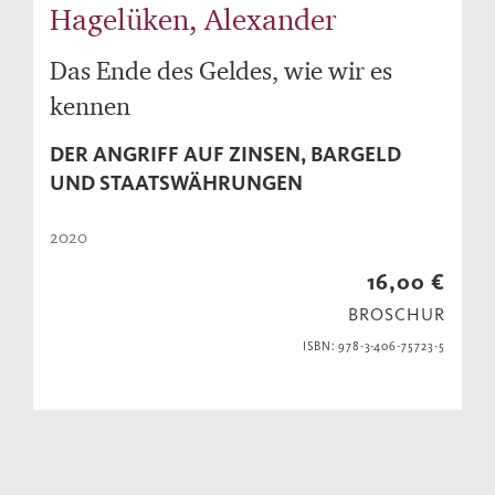
Hagelüken, Alexander
Das Ende des Geldes, wie wir es
kennen
DER ANGRIFF AUF ZINSEN, BARGELD
UND STAATSWÄHRUNGEN
2020
16,00 €
BROSCHUR
ISBN: 978-3-406-75723-5