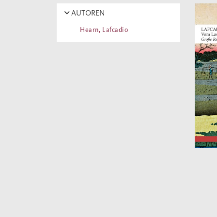
AUTOREN
Hearn, Lafcadio