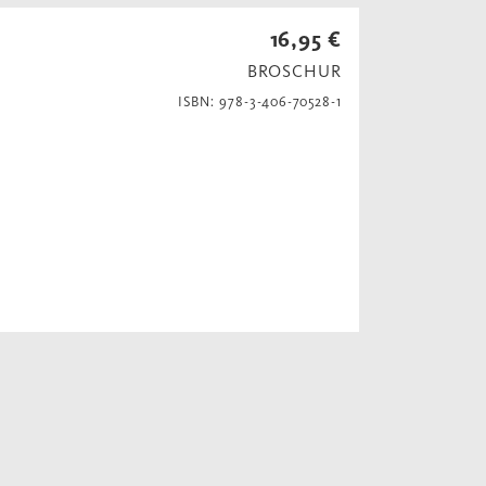
16,95 €
BROSCHUR
ISBN: 978-3-406-70528-1