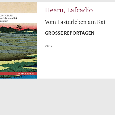
Hearn, Lafcadio
Vom Lasterleben am Kai
GROSSE REPORTAGEN
2017