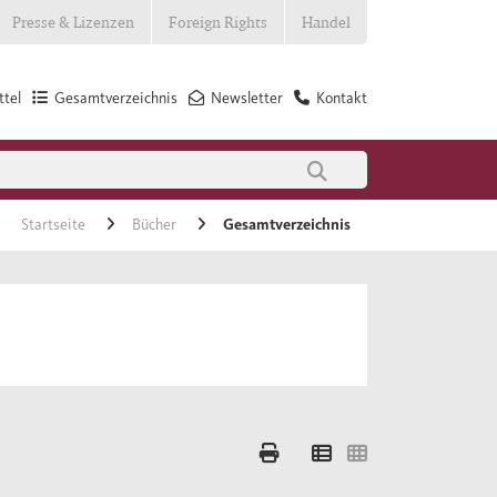
Presse & Lizenzen
Foreign Rights
Handel
tel
Gesamtverzeichnis
Newsletter
Kontakt
Startseite
Bücher
Gesamtverzeichnis