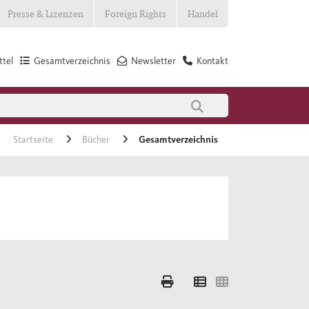
Presse & Lizenzen
Foreign Rights
Handel
tel
Gesamtverzeichnis
Newsletter
Kontakt
Startseite
Bücher
Gesamtverzeichnis