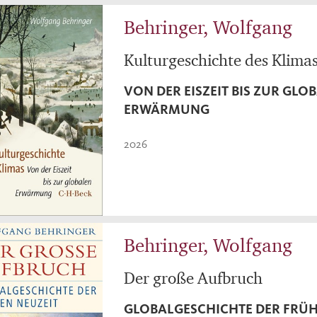
Behringer, Wolfgang
Kulturgeschichte des Klima
VON DER EISZEIT BIS ZUR GLO
ERWÄRMUNG
2026
Behringer, Wolfgang
Der große Aufbruch
GLOBALGESCHICHTE DER FRÜH