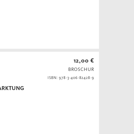
12,00 €
BROSCHUR
ISBN: 978-3-406-82428-9
MARKTUNG