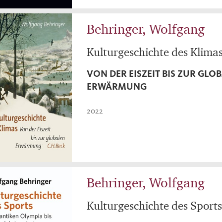
Behringer, Wolfgang
Kulturgeschichte des Klima
VON DER EISZEIT BIS ZUR GLO
ERWÄRMUNG
2022
Behringer, Wolfgang
Kulturgeschichte des Sport