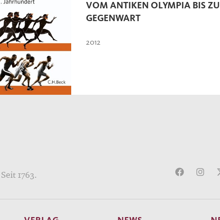
VOM ANTIKEN OLYMPIA BIS Z
GEGENWART
2012
Seit 1763.