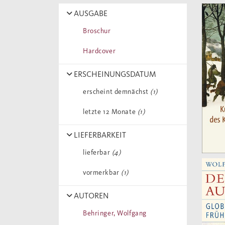
AUSGABE
Broschur
Hardcover
ERSCHEINUNGSDATUM
erscheint demnächst
(1)
letzte 12 Monate
(1)
LIEFERBARKEIT
lieferbar
(4)
vormerkbar
(1)
AUTOREN
Behringer, Wolfgang