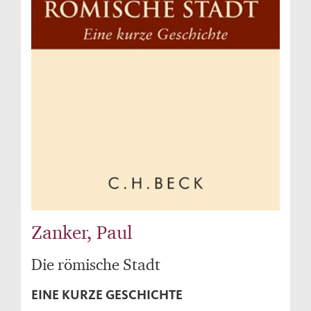
Zanker, Paul
Die römische Stadt
EINE KURZE GESCHICHTE