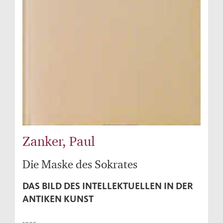
Zanker, Paul
Die Maske des Sokrates
DAS BILD DES INTELLEKTUELLEN IN DER
ANTIKEN KUNST