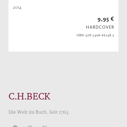
2014
9,95 €
HARDCOVER
ISBN: 978-3-406-66248-5
C.H.BECK
Die Welt im Buch. Seit 1763.