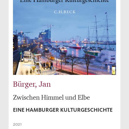
Bürger, Jan
Zwischen Himmel und Elbe
EINE HAMBURGER KULTURGESCHICHTE
2021