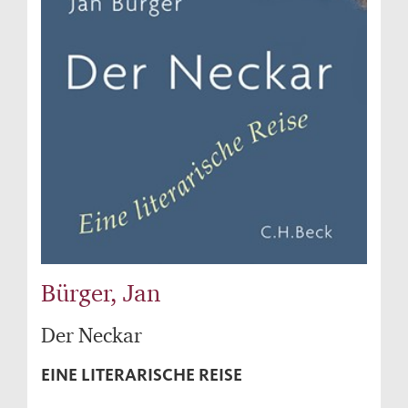
Bürger, Jan
Der Neckar
EINE LITERARISCHE REISE