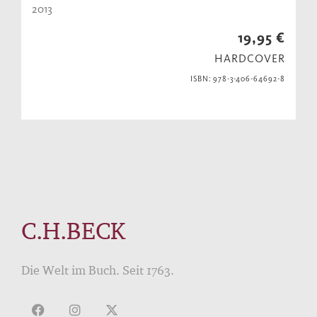
2013
19,95 €
HARDCOVER
ISBN: 978-3-406-64692-8
C.H.BECK
Die Welt im Buch. Seit 1763.