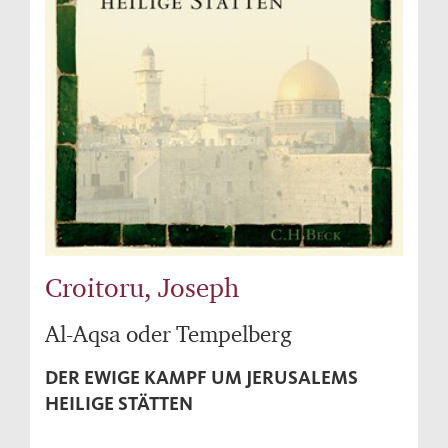
Croitoru, Joseph
Al-Aqsa oder Tempelberg
DER EWIGE KAMPF UM JERUSALEMS
HEILIGE STÄTTEN