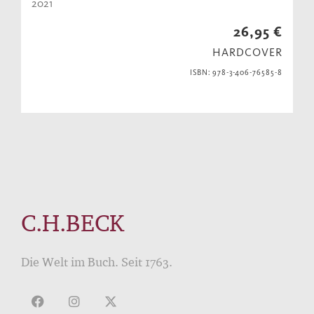
2021
26,95 €
HARDCOVER
ISBN: 978-3-406-76585-8
C.H.BECK
Die Welt im Buch. Seit 1763.