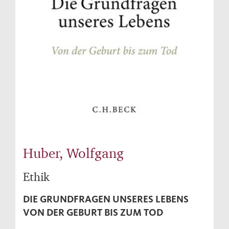
Huber, Wolfgang
Ethik
DIE GRUNDFRAGEN UNSERES LEBENS
VON DER GEBURT BIS ZUM TOD