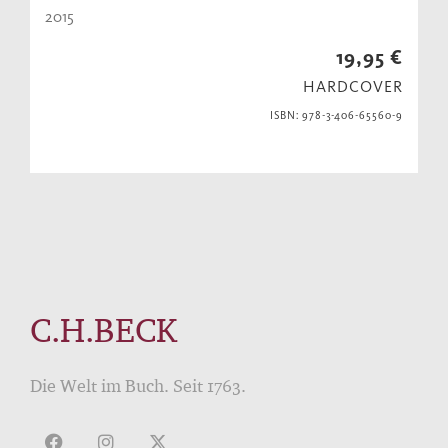
2015
19,95 €
HARDCOVER
ISBN: 978-3-406-65560-9
C.H.BECK
Die Welt im Buch. Seit 1763.