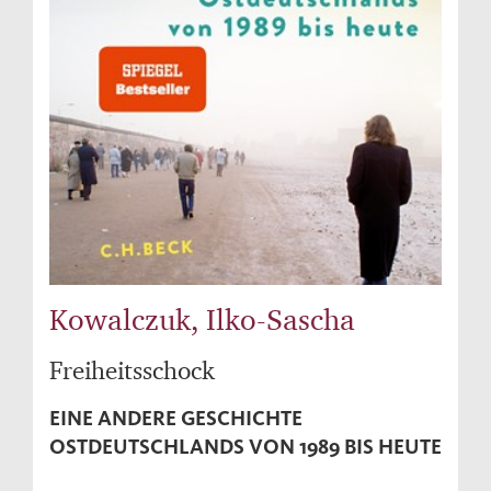
Kowalczuk, Ilko-Sascha
Freiheitsschock
EINE ANDERE GESCHICHTE
OSTDEUTSCHLANDS VON 1989 BIS HEUTE