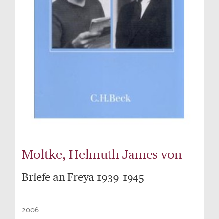
Moltke, Helmuth James von
Briefe an Freya 1939-1945
2006