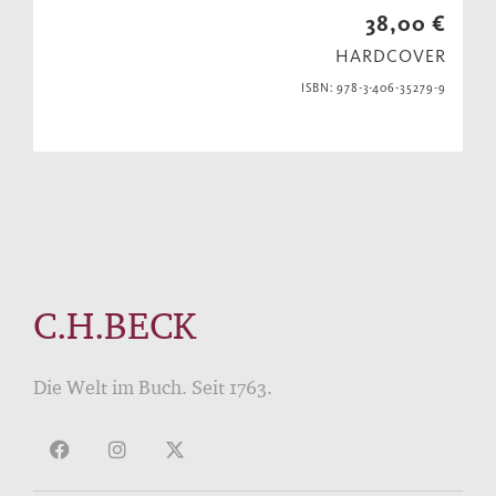
38,00 €
HARDCOVER
ISBN: 978-3-406-35279-9
C.H.BECK
Die Welt im Buch. Seit 1763.