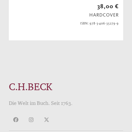
38,00 €
HARDCOVER
ISBN: 978-3-406-35279-9
C.H.BECK
Die Welt im Buch. Seit 1763.