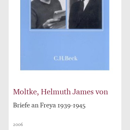
Moltke, Helmuth James von
Briefe an Freya 1939-1945
2006