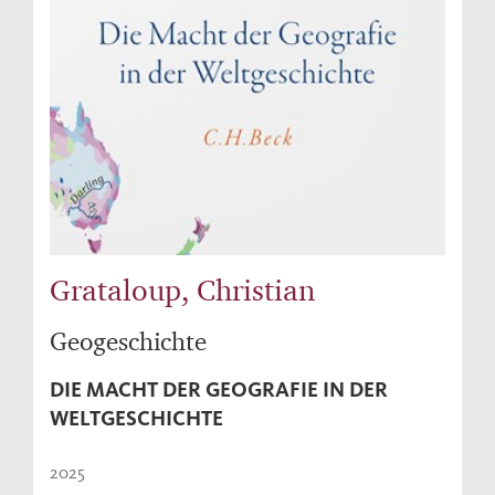
Grataloup, Christian
Geogeschichte
DIE MACHT DER GEOGRAFIE IN DER
WELTGESCHICHTE
2025