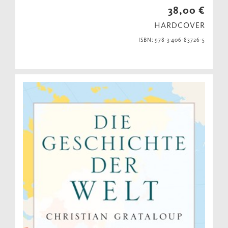
38,00 €
HARDCOVER
ISBN: 978-3-406-83726-5