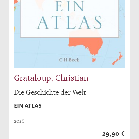
Grataloup, Christian
Die Geschichte der Welt
EIN ATLAS
2026
29,90 €