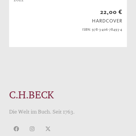
22,00 €
HARDCOVER
ISBN: 978-3-406-78493-4
C.H.BECK
Die Welt im Buch. Seit 1763.