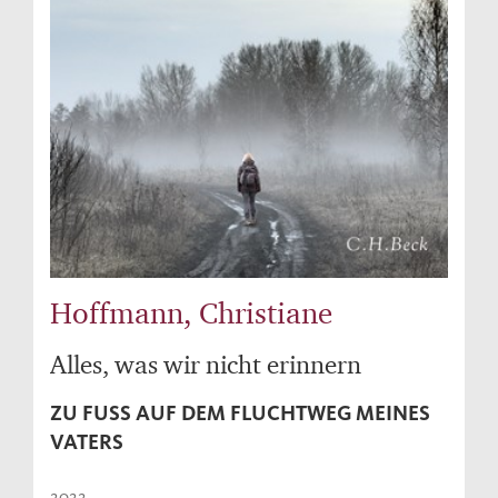
Hoffmann, Christiane
Alles, was wir nicht erinnern
ZU FUSS AUF DEM FLUCHTWEG MEINES V
ATERS
2022