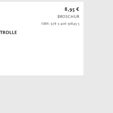
8,95 €
BROSCHUR
ISBN: 978-3-406-50845-5
TROLLE