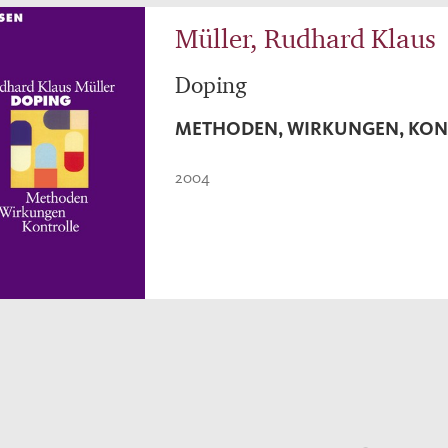
Müller, Rudhard Klaus
Doping
METHODEN, WIRKUNGEN, KON
2004