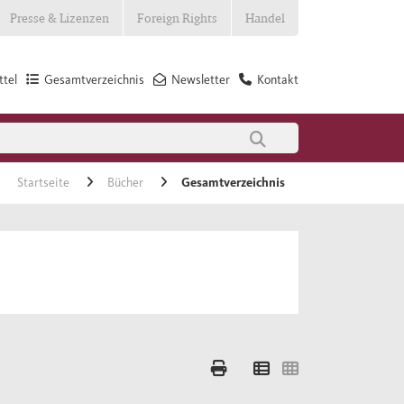
Presse & Lizenzen
Foreign Rights
Handel
tel
Gesamtverzeichnis
Newsletter
Kontakt
Startseite
Bücher
Gesamtverzeichnis