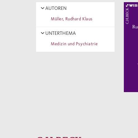
AUTOREN
Müller, Rudhard Klaus
UNTERTHEMA
Medizin und Psychiatrie