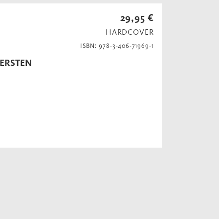
29,95 €
HARDCOVER
ISBN: 978-3-406-71969-1
 ERSTEN