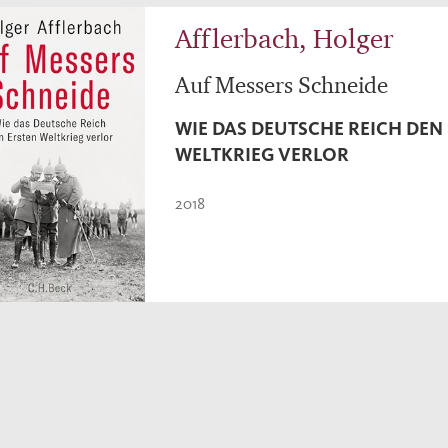
Afflerbach, Holger
Auf Messers Schneide
WIE DAS DEUTSCHE REICH DEN
WELTKRIEG VERLOR
2018