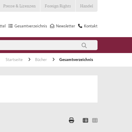
Presse & Lizenzen
Foreign Rights
Handel
tel
Gesamtverzeichnis
Newsletter
Kontakt
Startseite
Bücher
Gesamtverzeichnis