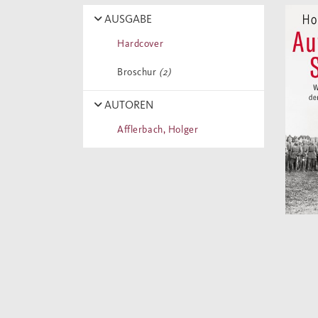
AUSGABE
Hardcover
Broschur
(2)
AUTOREN
Afflerbach, Holger