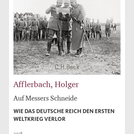
Afflerbach, Holger
Auf Messers Schneide
WIE DAS DEUTSCHE REICH DEN ERSTEN
WELTKRIEG VERLOR
2018