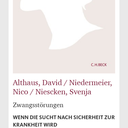
Althaus, David / Niedermeier,
Nico / Niescken, Svenja
Zwangsstörungen
WENN DIE SUCHT NACH SICHERHEIT ZUR
KRANKHEIT WIRD