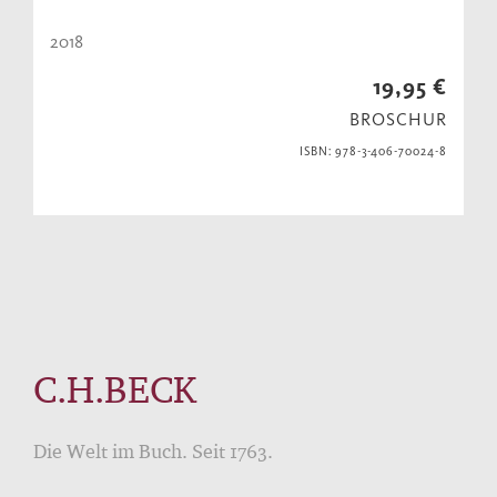
2018
19,95 €
BROSCHUR
ISBN: 978-3-406-70024-8
C.H.BECK
Die Welt im Buch. Seit 1763.