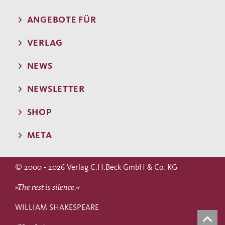
ANGEBOTE FÜR
VERLAG
NEWS
NEWSLETTER
SHOP
META
© 2000 - 2026 Verlag C.H.Beck GmbH & Co. KG
»The rest is silence.«
WILLIAM SHAKESPEARE