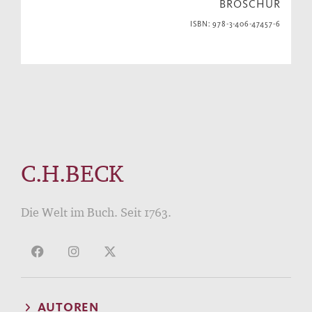
BROSCHUR
ISBN: 978-3-406-47457-6
C.H.BECK
Die Welt im Buch. Seit 1763.
AUTOREN