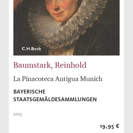
Baumstark, Reinhold
La Pinacoteca Antigua Munich
BAYERISCHE
STAATSGEMÄLDESAMMLUNGEN
2015
19,95 €