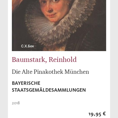
Baumstark, Reinhold
Die Alte Pinakothek München
BAYERISCHE
STAATSGEMÄLDESAMMLUNGEN
2018
19,95 €