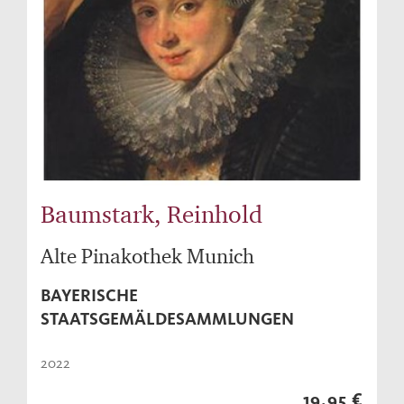
Baumstark, Reinhold
Alte Pinakothek Munich
BAYERISCHE
STAATSGEMÄLDESAMMLUNGEN
2022
19,95 €