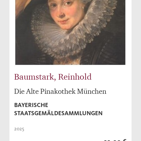
Baumstark, Reinhold
Die Alte Pinakothek München
BAYERISCHE
STAATSGEMÄLDESAMMLUNGEN
2025