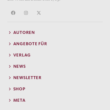
AUTOREN
ANGEBOTE FÜR
VERLAG
NEWS
NEWSLETTER
SHOP
META