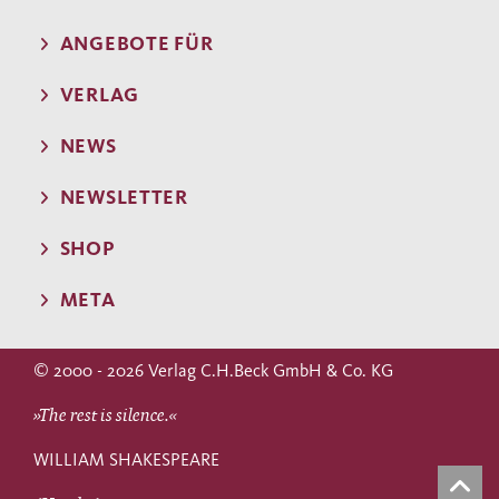
ANGEBOTE FÜR
VERLAG
NEWS
NEWSLETTER
SHOP
META
© 2000 - 2026 Verlag C.H.Beck GmbH & Co. KG
»The rest is silence.«
WILLIAM SHAKESPEARE