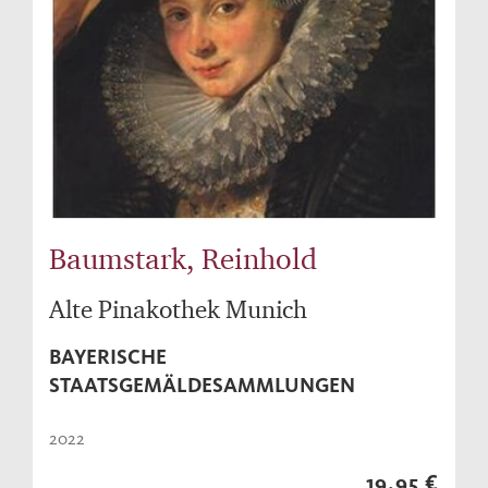
Baumstark, Reinhold
Alte Pinakothek Munich
BAYERISCHE
STAATSGEMÄLDESAMMLUNGEN
2022
19,95 €