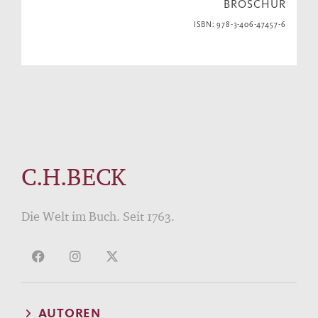
BROSCHUR
ISBN: 978-3-406-47457-6
C.H.BECK
Die Welt im Buch. Seit 1763.
AUTOREN