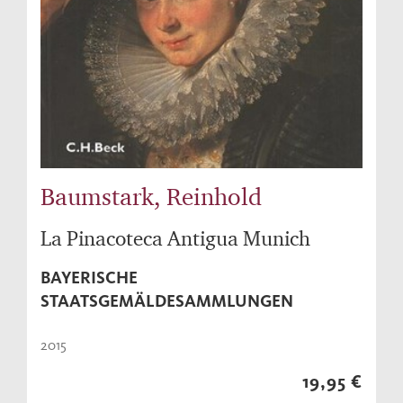
Baumstark, Reinhold
La Pinacoteca Antigua Munich
BAYERISCHE
STAATSGEMÄLDESAMMLUNGEN
2015
19,95 €