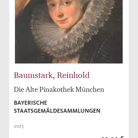
Baumstark, Reinhold
Die Alte Pinakothek München
BAYERISCHE
STAATSGEMÄLDESAMMLUNGEN
2025