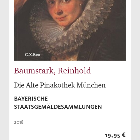
Baumstark, Reinhold
Die Alte Pinakothek München
BAYERISCHE
STAATSGEMÄLDESAMMLUNGEN
2018
19,95 €