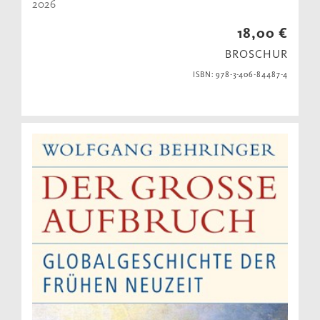
2026
18,00 €
BROSCHUR
ISBN: 978-3-406-84487-4