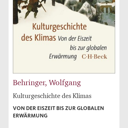
Behringer, Wolfgang
Kulturgeschichte des Klimas
VON DER EISZEIT BIS ZUR GLOBALEN
ERWÄRMUNG