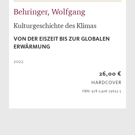
Behringer, Wolfgang
Kulturgeschichte des Klimas
VON DER EISZEIT BIS ZUR GLOBALEN
ERWÄRMUNG
2022
26,00 €
HARDCOVER
ISBN: 978-3-406-79655-5