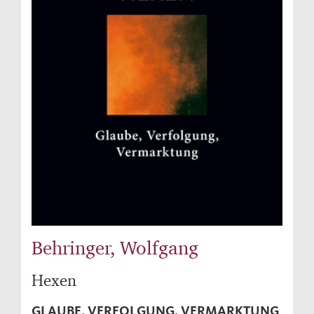
Behringer, Wolfgang
Hexen
GLAUBE, VERFOLGUNG, VERMARKTUNG