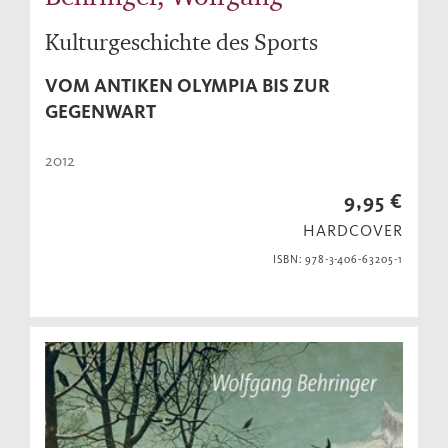
Kulturgeschichte des Sports
VOM ANTIKEN OLYMPIA BIS ZUR
GEGENWART
2012
9,95 €
HARDCOVER
ISBN: 978-3-406-63205-1