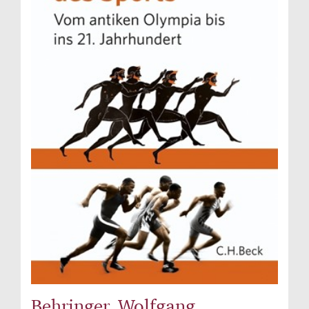
Behringer, Wolfgang