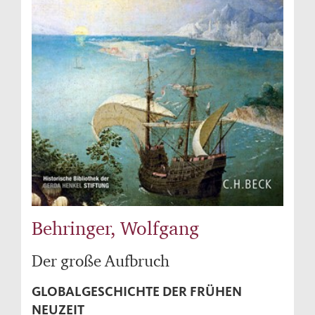
Behringer, Wolfgang
Der große Aufbruch
GLOBALGESCHICHTE DER FRÜHEN
NEUZEIT