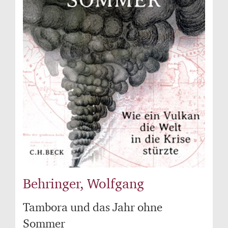
Behringer, Wolfgang
Tambora und das Jahr ohne
Sommer