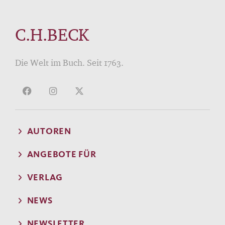
C.H.BECK
Die Welt im Buch. Seit 1763.
AUTOREN
ANGEBOTE FÜR
VERLAG
NEWS
NEWSLETTER