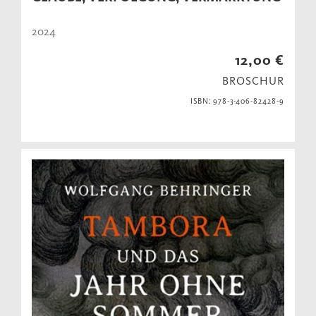
2024
12,00 €
BROSCHUR
ISBN: 978-3-406-82428-9