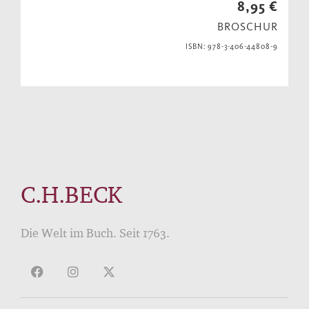
8,95 €
BROSCHUR
ISBN: 978-3-406-44808-9
C.H.BECK
Die Welt im Buch. Seit 1763.