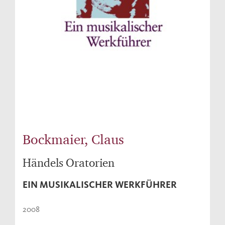
Bockmaier, Claus
Händels Oratorien
EIN MUSIKALISCHER WERKFÜHRER
2008